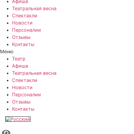
Афиша
Театральная весна
Спектакли
Новости
Персоналии
Отзывы
Контакты
Меню
Театр
Афиша
Театральная весна
Спектакли
Новости
Персоналии
Отзывы
Контакты