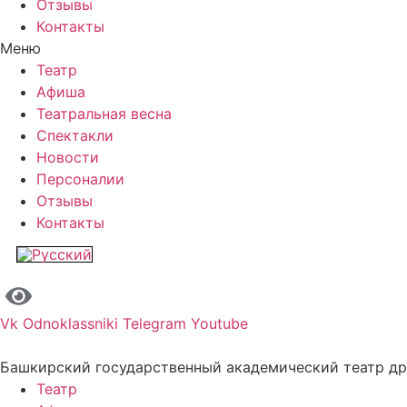
Отзывы
Контакты
Меню
Театр
Афиша
Театральная весна
Спектакли
Новости
Персоналии
Отзывы
Контакты
Vk
Odnoklassniki
Telegram
Youtube
Башкирский государственный академический театр д
Театр