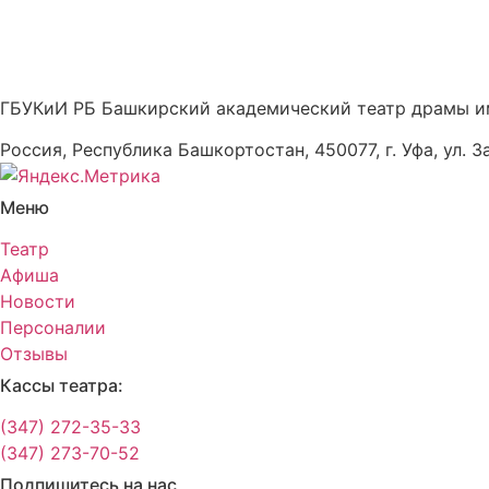
ГБУКиИ РБ Башкирский академический театр драмы и
Россия, Республика Башкортостан, 450077, г. Уфа, ул. З
Меню
Театр
Афиша
Новости
Персоналии
Отзывы
Кассы театра:
(347) 272-35-33
(347) 273-70-52
Подпишитесь на нас