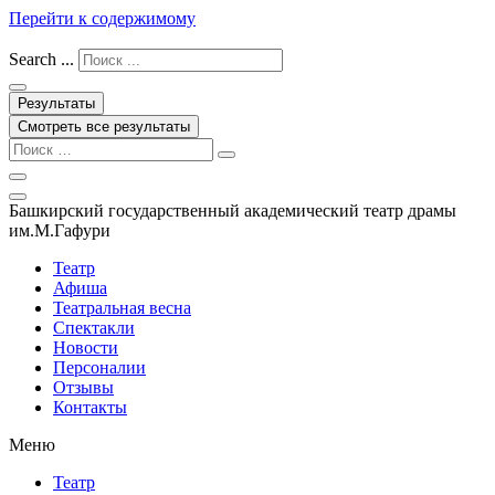
Перейти к содержимому
Search ...
Результаты
Смотреть все результаты
Башкирский государственный академический театр драмы
им.М.Гафури
Театр
Афиша
Театральная весна
Спектакли
Новости
Персоналии
Отзывы
Контакты
Меню
Театр