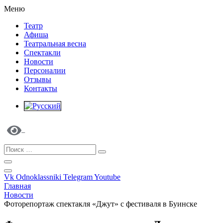
Меню
Театр
Афиша
Театральная весна
Спектакли
Новости
Персоналии
Отзывы
Контакты
Vk
Odnoklassniki
Telegram
Youtube
Главная
Новости
Фоторепортаж спектакля «Джут» с фестиваля в Буинске