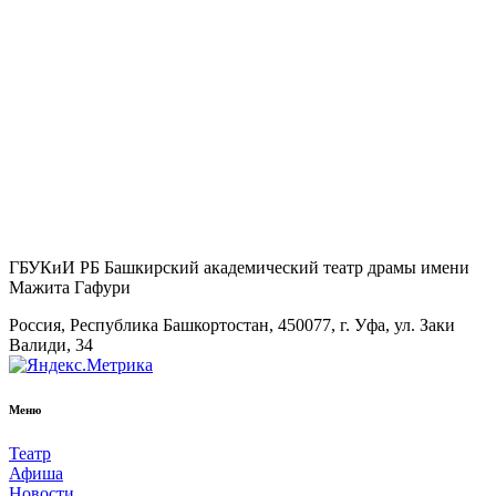
ГБУКиИ РБ Башкирский академический театр драмы имени
Мажита Гафури
Россия, Республика Башкортостан, 450077, г. Уфа, ул. Заки
Валиди, 34
Меню
Театр
Афиша
Новости