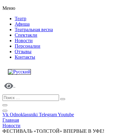
Меню
Театр
Афиша
Театральная весна
Спектакли
Новости
Персоналии
Отзывы
Контакты
Vk
Odnoklassniki
Telegram
Youtube
Главная
Новости
ФЕСТИВАЛЬ «ТОЛСТОЙ» ВПЕРВЫЕ В УФЕ!