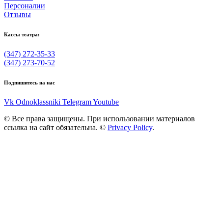
Персоналии
Отзывы
Кассы театра:
(347) 272-35-33
(347) 273-70-52
Подпишитесь на нас
Vk
Odnoklassniki
Telegram
Youtube
© Все права защищены. При использовании материалов
ссылка на сайт обязательна. ©
Privacy Policy
.