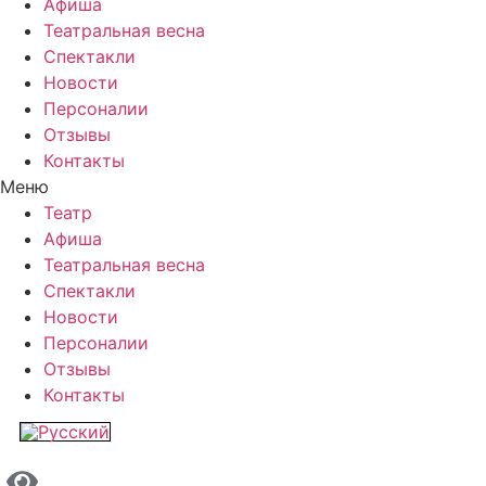
Афиша
Театральная весна
Спектакли
Новости
Персоналии
Отзывы
Контакты
Меню
Театр
Афиша
Театральная весна
Спектакли
Новости
Персоналии
Отзывы
Контакты