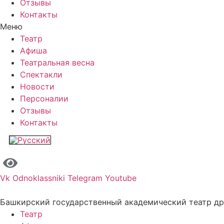
Отзывы
Контакты
Меню
Театр
Афиша
Театральная весна
Спектакли
Новости
Персоналии
Отзывы
Контакты
Vk
Odnoklassniki
Telegram
Youtube
Башкирский государственный академический театр д
Театр