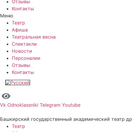
Отзывы
Контакты
Меню
Театр
Афиша
Театральная весна
Спектакли
Новости
Персоналии
Отзывы
Контакты
Vk
Odnoklassniki
Telegram
Youtube
Башкирский государственный академический театр д
Театр