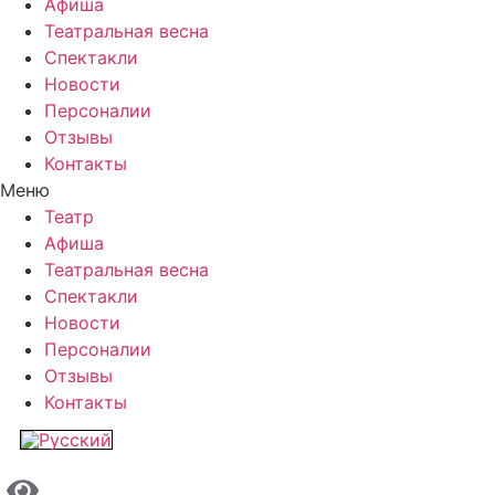
Афиша
Театральная весна
Спектакли
Новости
Персоналии
Отзывы
Контакты
Меню
Театр
Афиша
Театральная весна
Спектакли
Новости
Персоналии
Отзывы
Контакты