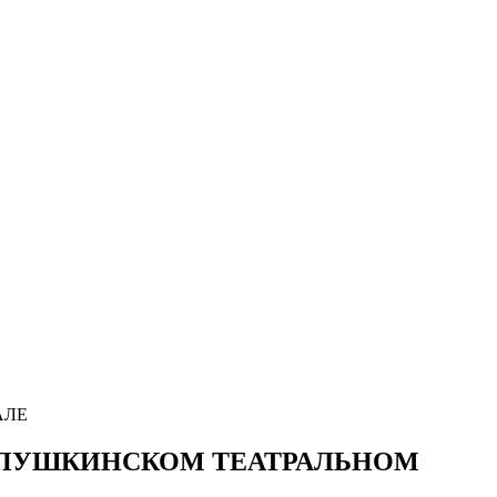
АЛЕ
II ПУШКИНСКОМ ТЕАТРАЛЬНОМ