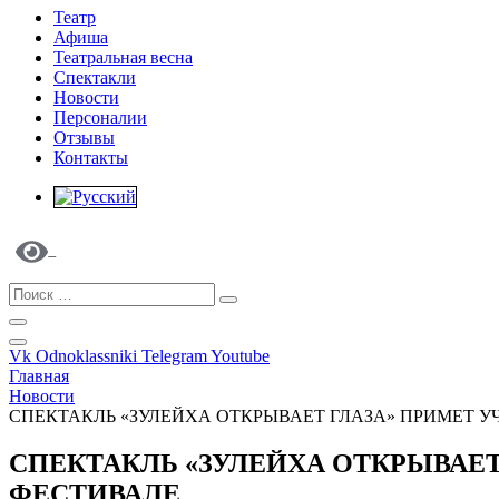
Театр
Афиша
Театральная весна
Спектакли
Новости
Персоналии
Отзывы
Контакты
Vk
Odnoklassniki
Telegram
Youtube
Главная
Новости
СПЕКТАКЛЬ «ЗУЛЕЙХА ОТКРЫВАЕТ ГЛАЗА» ПРИМЕТ 
СПЕКТАКЛЬ «ЗУЛЕЙХА ОТКРЫВАЕТ
ФЕСТИВАЛЕ