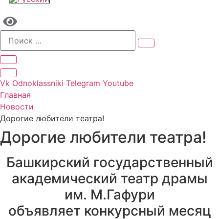
Vk
Odnoklassniki
Telegram
Youtube
Главная
Новости
Дорогие любители театра!
Дорогие любители театра!
Башкирский государственный
академический театр драмы
им. М.Гафури
объявляет конкурсный месяц