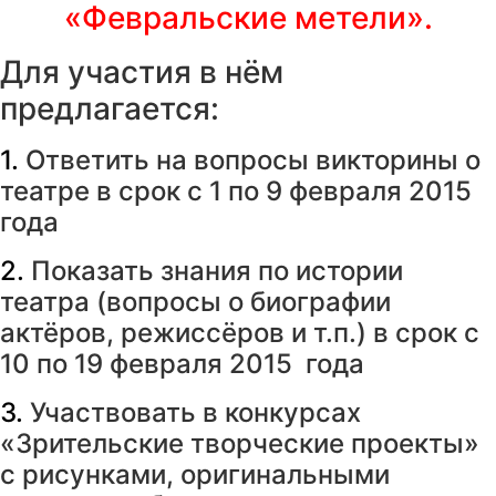
«Февральские метели».
Для участия в нём
предлагается:
1.
Ответить на вопросы викторины о
театре в срок с 1 по 9 февраля 2015
года
2.
Показать знания по истории
театра (вопросы о биографии
актёров, режиссёров и т.п.) в срок с
10 по 19 февраля 2015 года
3.
Участвовать в конкурсах
«Зрительские творческие проекты»
с рисунками, оригинальными