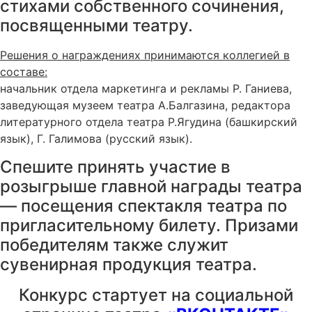
стихами собственного сочинения,
посвященными театру.
Решения о награждениях принимаются коллегией в
составе:
начальник отдела маркетинга и рекламы Р. Ганиева,
заведующая музеем театра А.Балгазина, редактора
литературного отдела театра Р.Ягудина (башкирский
язык), Г. Галимова (русский язык).
Спешите принять участие в
розыгрыше главной награды театра
— посещения спектакля театра по
пригласительному билету. Призами
победителям также служит
сувенирная продукция театра.
Конкурс стартует на социальной