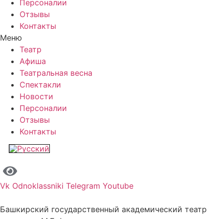
Персоналии
Отзывы
Контакты
Меню
Театр
Афиша
Театральная весна
Спектакли
Новости
Персоналии
Отзывы
Контакты
Vk
Odnoklassniki
Telegram
Youtube
Башкирский государственный академический театр