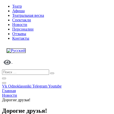
Театр
Афиша
Театральная весна
Спектакли
Новости
Персоналии
Отзывы
Контакты
Vk
Odnoklassniki
Telegram
Youtube
Главная
Новости
Дорогие друзья!
Дорогие друзья!