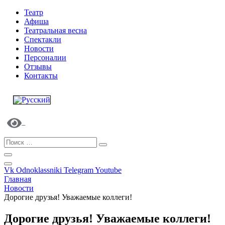
Театр
Афиша
Театральная весна
Спектакли
Новости
Персоналии
Отзывы
Контакты
Vk
Odnoklassniki
Telegram
Youtube
Главная
Новости
Дорогие друзья! Уважаемые коллеги!
Дорогие друзья! Уважаемые коллеги!