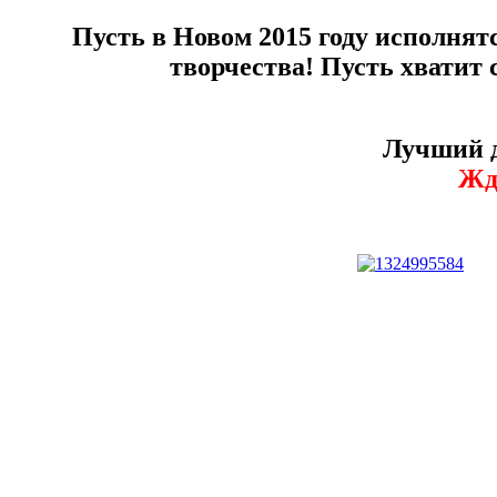
Пусть в Новом 2015 году исполнят
творчества! Пусть хватит 
Лучший д
Жде