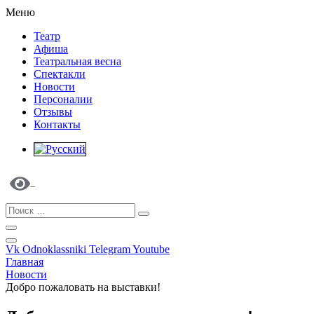
Меню
Театр
Афиша
Театральная весна
Спектакли
Новости
Персоналии
Отзывы
Контакты
Vk
Odnoklassniki
Telegram
Youtube
Главная
Новости
Добро пожаловать на выставки!