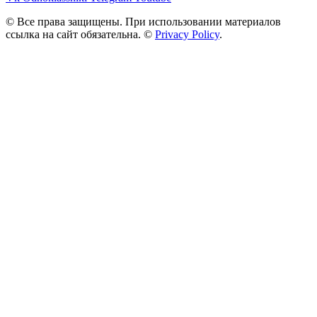
© Все права защищены. При использовании материалов
ссылка на сайт обязательна. ©
Privacy Policy
.