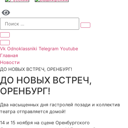
Vk
Odnoklassniki
Telegram
Youtube
Главная
Новости
ДО НОВЫХ ВСТРЕЧ, ОРЕНБУРГ!
ДО НОВЫХ ВСТРЕЧ,
ОРЕНБУРГ!
Два насыщенных дня гастролей позади и коллектив
театра отправляется домой!
14 и 15 ноября на сцене Оренбургского