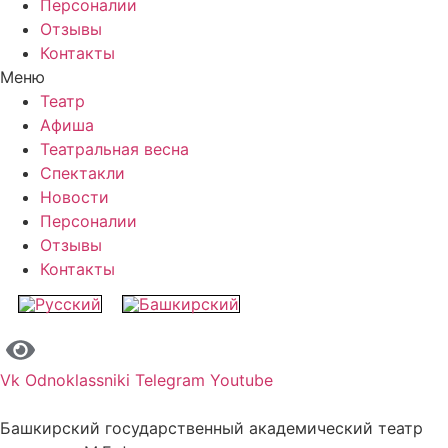
Персоналии
Отзывы
Контакты
Меню
Театр
Афиша
Театральная весна
Спектакли
Новости
Персоналии
Отзывы
Контакты
Vk
Odnoklassniki
Telegram
Youtube
Башкирский государственный академический театр