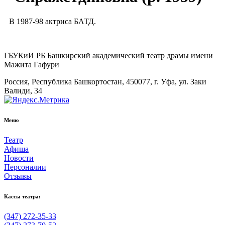
В 1987-98 актриса БАТД.
ГБУКиИ РБ Башкирский академический театр драмы имени
Мажита Гафури
Россия, Республика Башкортостан, 450077, г. Уфа, ул. Заки
Валиди, 34
Меню
Театр
Афиша
Новости
Персоналии
Отзывы
Кассы театра:
(347) 272-35-33