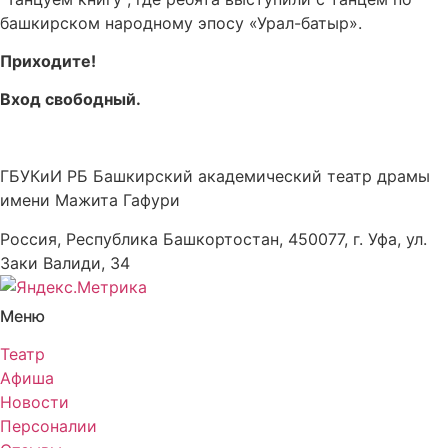
башкирском народному эпосу «Урал-батыр».
Приходите!
Вход свободный.
ГБУКиИ РБ Башкирский академический театр драмы
имени Мажита Гафури
Россия, Республика Башкортостан, 450077, г. Уфа, ул.
Заки Валиди, 34
Меню
Театр
Афиша
Новости
Персоналии