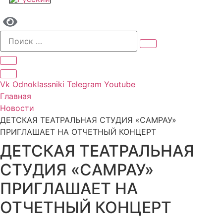
Vk
Odnoklassniki
Telegram
Youtube
Главная
Новости
ДЕТСКАЯ ТЕАТРАЛЬНАЯ СТУДИЯ «САМРАУ»
ПРИГЛАШАЕТ НА ОТЧЕТНЫЙ КОНЦЕРТ
ДЕТСКАЯ ТЕАТРАЛЬНАЯ
СТУДИЯ «САМРАУ»
ПРИГЛАШАЕТ НА
ОТЧЕТНЫЙ КОНЦЕРТ