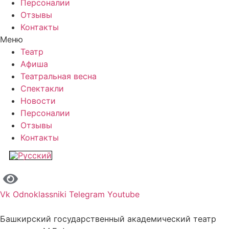
Персоналии
Отзывы
Контакты
Меню
Театр
Афиша
Театральная весна
Спектакли
Новости
Персоналии
Отзывы
Контакты
Vk
Odnoklassniki
Telegram
Youtube
Башкирский государственный академический театр