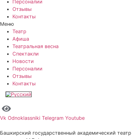
Персоналии
Отзывы
Контакты
Меню
Театр
Афиша
Театральная весна
Спектакли
Новости
Персоналии
Отзывы
Контакты
Vk
Odnoklassniki
Telegram
Youtube
Башкирский государственный академический театр