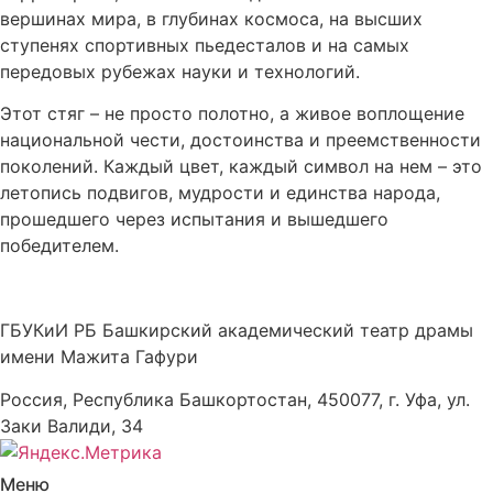
вершинах мира, в глубинах космоса, на высших
ступенях спортивных пьедесталов и на самых
передовых рубежах науки и технологий.
Этот стяг – не просто полотно, а живое воплощение
национальной чести, достоинства и преемственности
поколений. Каждый цвет, каждый символ на нем – это
летопись подвигов, мудрости и единства народа,
прошедшего через испытания и вышедшего
победителем.
ГБУКиИ РБ Башкирский академический театр драмы
имени Мажита Гафури
Россия, Республика Башкортостан, 450077, г. Уфа, ул.
Заки Валиди, 34
Меню