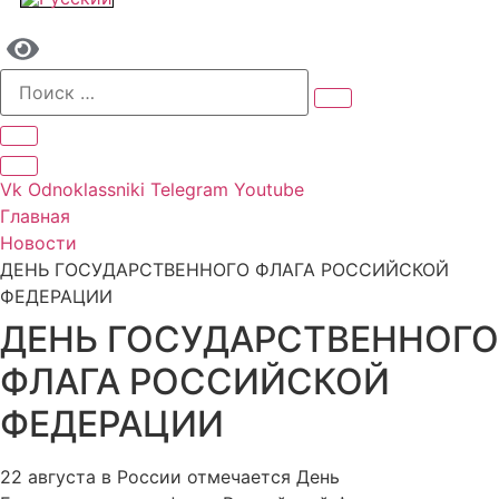
Vk
Odnoklassniki
Telegram
Youtube
Главная
Новости
ДЕНЬ ГОСУДАРСТВЕННОГО ФЛАГА РОССИЙСКОЙ
ФЕДЕРАЦИИ
ДЕНЬ ГОСУДАРСТВЕННОГО
ФЛАГА РОССИЙСКОЙ
ФЕДЕРАЦИИ
22 августа в России отмечается День