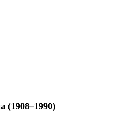
а (1908–1990)