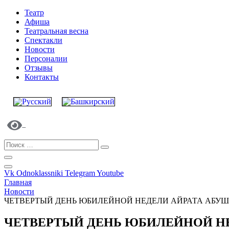
Театр
Афиша
Театральная весна
Спектакли
Новости
Персоналии
Отзывы
Контакты
Vk
Odnoklassniki
Telegram
Youtube
Главная
Новости
ЧЕТВЕРТЫЙ ДЕНЬ ЮБИЛЕЙНОЙ НЕДЕЛИ АЙРАТА АБ
ЧЕТВЕРТЫЙ ДЕНЬ ЮБИЛЕЙНОЙ Н