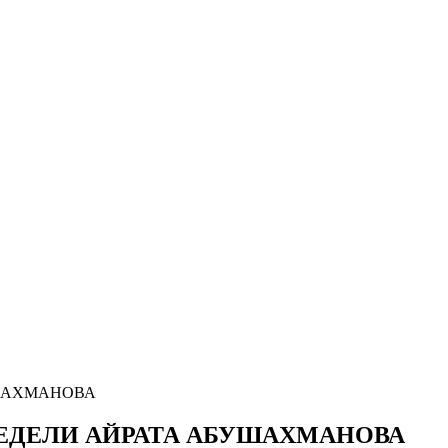
УШАХМАНОВА
ЕДЕЛИ АЙРАТА АБУШАХМАНОВА