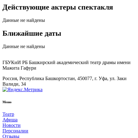
Действующие актеры спектакля
Данные не найдены
Ближайшие даты
Данные не найдены
ГБУКиИ РБ Башкирский академический театр драмы имени
Мажита Гафури
Россия, Республика Башкортостан, 450077, г. Уфа, ул. Заки
Валиди, 34
Меню
Театр
Афиша
Новости
Персоналии
Отзывы