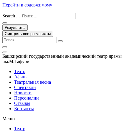
Перейти к содержимому
Search ...
Результаты
Смотреть все результаты
Башкирский государственный академический театр драмы
им.М.Гафури
Театр
Афиша
Театральная весна
Спектакли
Новости
Персоналии
Отзывы
Контакты
Меню
Театр