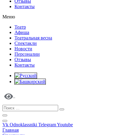
Отзывы
Контакты
Меню
Театр
Афиша
Театральная весна
Спектакли
Новости
Персоналии
Отзывы
Контакты
Vk
Odnoklassniki
Telegram
Youtube
Главная