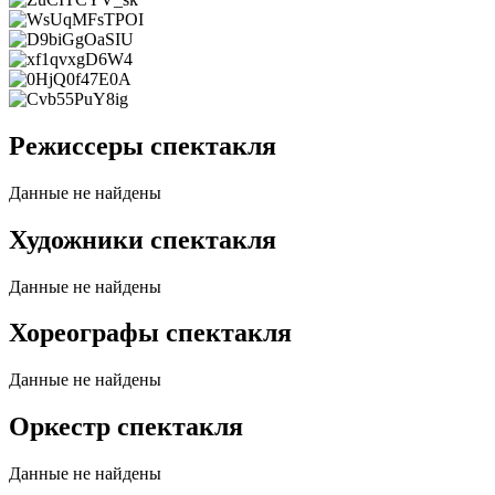
Режиссеры спектакля
Данные не найдены
Художники спектакля
Данные не найдены
Хореографы спектакля
Данные не найдены
Оркестр спектакля
Данные не найдены