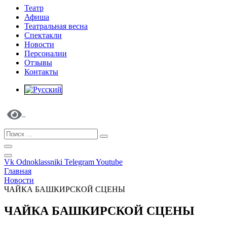
Театр
Афиша
Театральная весна
Спектакли
Новости
Персоналии
Отзывы
Контакты
Vk
Odnoklassniki
Telegram
Youtube
Главная
Новости
ЧАЙКА БАШКИРСКОЙ СЦЕНЫ
ЧАЙКА БАШКИРСКОЙ СЦЕНЫ