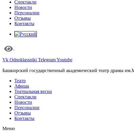
Спектакли
Новости
Персоналии
Отзывы
Контакты
Vk
Odnoklassniki
Telegram
Youtube
Башкирский государственный академический театр драмы им.
Театр
Афиша
Театральная весна
Спектакли
Новости
Персоналии
Отзывы
Контакты
Меню