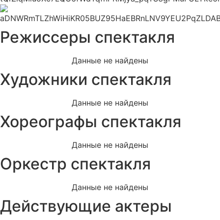
Режиссеры спектакля
Данные не найдены
Художники спектакля
Данные не найдены
Хореографы спектакля
Данные не найдены
Оркестр спектакля
Данные не найдены
Действующие актеры