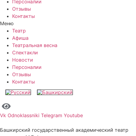
Персоналии
Отзывы
Контакты
Меню
Театр
Афиша
Театральная весна
Спектакли
Новости
Персоналии
Отзывы
Контакты
Vk
Odnoklassniki
Telegram
Youtube
Башкирский государственный академический театр