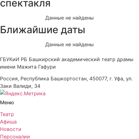
спектакля
Данные не найдены
Ближайшие даты
Данные не найдены
ГБУКиИ РБ Башкирский академический театр драмы
имени Мажита Гафури
Россия, Республика Башкортостан, 450077, г. Уфа, ул.
Заки Валиди, 34
Меню
Театр
Афиша
Новости
Персоналии