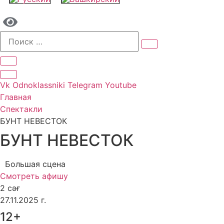
Vk
Odnoklassniki
Telegram
Youtube
Главная
Спектакли
БУНТ НЕВЕСТОК
БУНТ НЕВЕСТОК
Большая сцена
Смотреть афишу
2 сәғ
27.11.2025 г.
12+