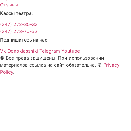
Отзывы
Кассы театра:
(347) 272-35-33
(347) 273-70-52
Подпишитесь на нас
Vk
Odnoklassniki
Telegram
Youtube
© Все права защищены. При использовании
материалов ссылка на сайт обязательна. ©
Privacy
Policy
.