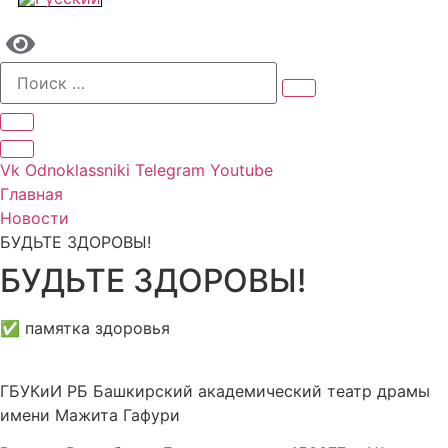
Vk
Odnoklassniki
Telegram
Youtube
Главная
Новости
БУДЬТЕ ЗДОРОВЫ!
БУДЬТЕ ЗДОРОВЫ!
✅ памятка здоровья
ГБУКиИ РБ Башкирский академический театр драмы
имени Мажита Гафури