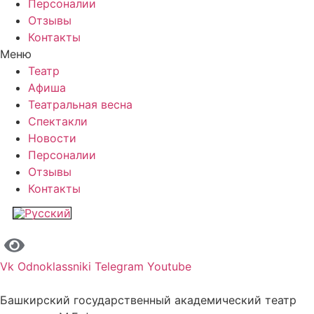
Персоналии
Отзывы
Контакты
Меню
Театр
Афиша
Театральная весна
Спектакли
Новости
Персоналии
Отзывы
Контакты
Vk
Odnoklassniki
Telegram
Youtube
Башкирский государственный академический театр