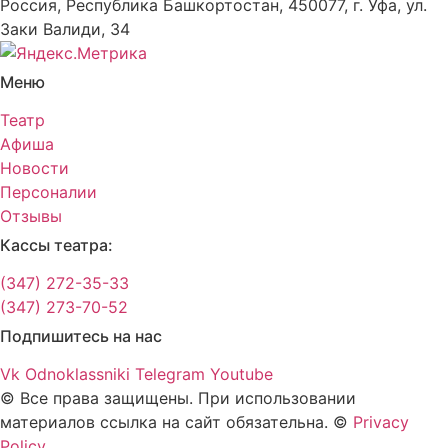
Россия, Республика Башкортостан, 450077, г. Уфа, ул.
Заки Валиди, 34
Меню
Театр
Афиша
Новости
Персоналии
Отзывы
Кассы театра:
(347) 272-35-33
(347) 273-70-52
Подпишитесь на нас
Vk
Odnoklassniki
Telegram
Youtube
© Все права защищены. При использовании
материалов ссылка на сайт обязательна. ©
Privacy
Policy
.