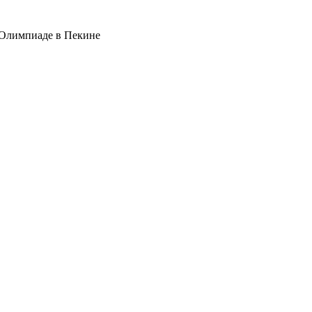
 Олимпиаде в Пекине