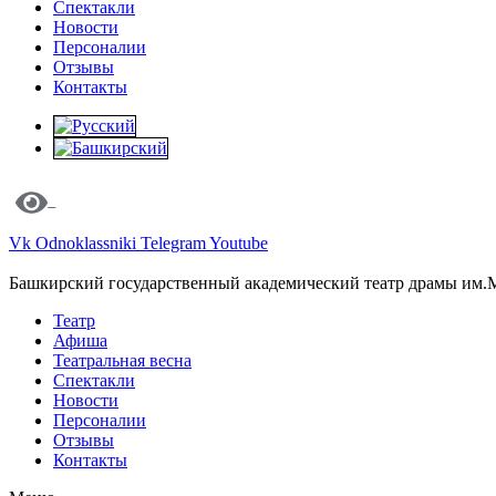
Спектакли
Новости
Персоналии
Отзывы
Контакты
Vk
Odnoklassniki
Telegram
Youtube
Башкирский государственный академический театр драмы им.
Театр
Афиша
Театральная весна
Спектакли
Новости
Персоналии
Отзывы
Контакты