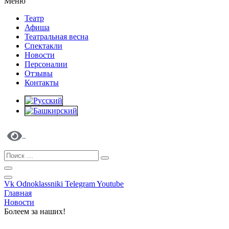
Меню
Театр
Афиша
Театральная весна
Спектакли
Новости
Персоналии
Отзывы
Контакты
Vk
Odnoklassniki
Telegram
Youtube
Главная
Новости
Болеем за наших!