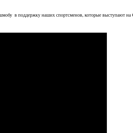
ешмобу в поддержку наших спортсменов, которые выступают на