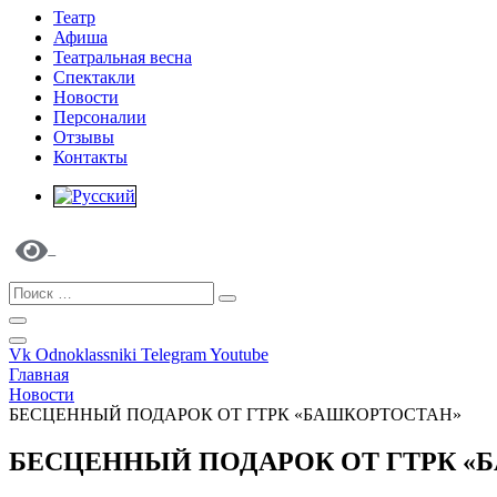
Театр
Афиша
Театральная весна
Спектакли
Новости
Персоналии
Отзывы
Контакты
Vk
Odnoklassniki
Telegram
Youtube
Главная
Новости
БЕСЦЕННЫЙ ПОДАРОК ОТ ГТРК «БАШКОРТОСТАН»
БЕСЦЕННЫЙ ПОДАРОК ОТ ГТРК «