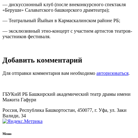
— дискуссионный клуб (после внеконкурсного спектакля
«Беруши» Салаватского башкирского драмтеатра);
— Театральный Йыйын в Кармаскалинском районе РБ;
— эксклюзивный этно-концерт с участием артистов театров-
участников фестиваля.
Добавить комментарий
Для отправки комментария вам необходимо
авторизоваться
.
ГБУКиИ РБ Башкирский академический театр драмы имени
Мажита Гафури
Россия, Республика Башкортостан, 450077, г. Уфа, ул. Заки
Валиди, 34
Меню