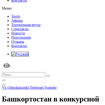
Контакты
Меню
Театр
Афиша
Театральная весна
Спектакли
Новости
Персоналии
Отзывы
Контакты
Vk
Odnoklassniki
Telegram
Youtube
Башкортостан в конкурсной