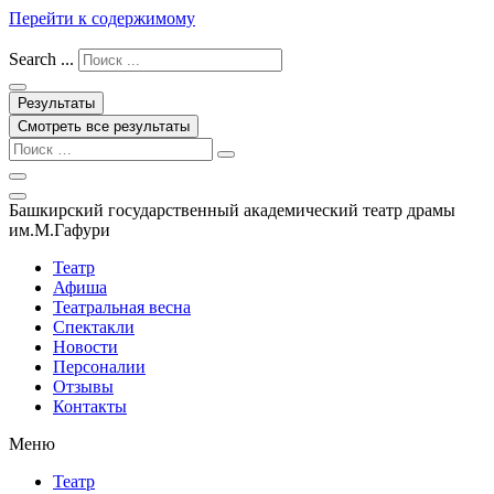
Перейти к содержимому
Search ...
Результаты
Смотреть все результаты
Башкирский государственный академический театр драмы
им.М.Гафури
Театр
Афиша
Театральная весна
Спектакли
Новости
Персоналии
Отзывы
Контакты
Меню
Театр