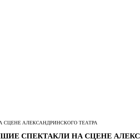
А СЦЕНЕ АЛЕКСАНДРИНСКОГО ТЕАТРА
ШИЕ СПЕКТАКЛИ НА СЦЕНЕ АЛЕКС