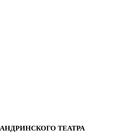
АНДРИНСКОГО ТЕАТРА