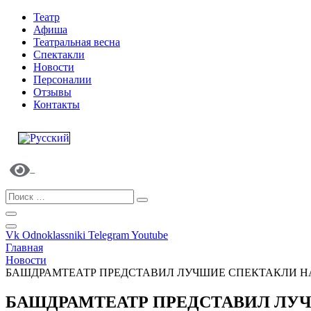
Театр
Афиша
Театральная весна
Спектакли
Новости
Персоналии
Отзывы
Контакты
Vk
Odnoklassniki
Telegram
Youtube
Главная
Новости
БАШДРАМТЕАТР ПРЕДСТАВИЛ ЛУЧШИЕ СПЕКТАКЛИ Н
БАШДРАМТЕАТР ПРЕДСТАВИЛ ЛУЧ