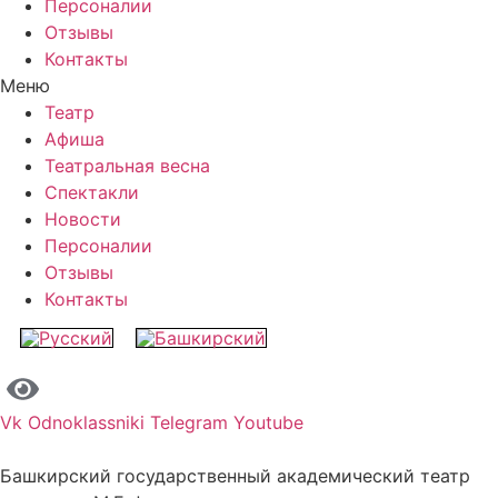
Персоналии
Отзывы
Контакты
Меню
Театр
Афиша
Театральная весна
Спектакли
Новости
Персоналии
Отзывы
Контакты
Vk
Odnoklassniki
Telegram
Youtube
Башкирский государственный академический театр