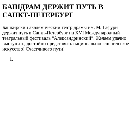
БАШДРАМ ДЕРЖИТ ПУТЬ В
САНКТ-ПЕТЕРБУРГ
Башкирский академический театр драмы им. М. Гафури
держит путь в Санкт-Петербург на XVI Международный
театральный фестиваль “Александринский”. Желаем удачно
выступить, достойно представить национальное сценическое
искусство! Счастливого пути!