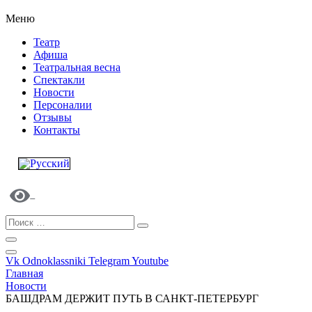
Меню
Театр
Афиша
Театральная весна
Спектакли
Новости
Персоналии
Отзывы
Контакты
Vk
Odnoklassniki
Telegram
Youtube
Главная
Новости
БАШДРАМ ДЕРЖИТ ПУТЬ В САНКТ-ПЕТЕРБУРГ