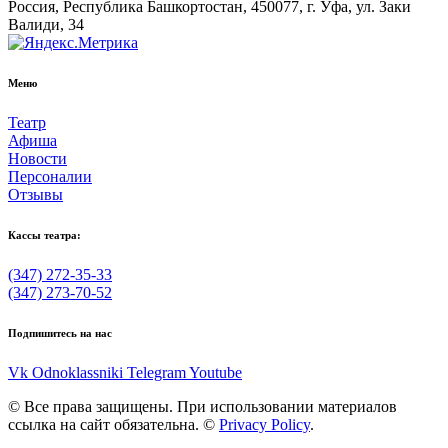
Россия, Республика Башкортостан, 450077, г. Уфа, ул. Заки
Валиди, 34
Меню
Театр
Афиша
Новости
Персоналии
Отзывы
Кассы театра:
(347) 272-35-33
(347) 273-70-52
Подпишитесь на нас
Vk
Odnoklassniki
Telegram
Youtube
© Все права защищены. При использовании материалов
ссылка на сайт обязательна. ©
Privacy Policy
.