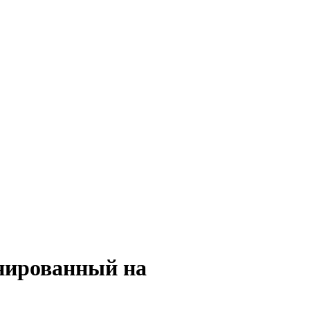
нированный на