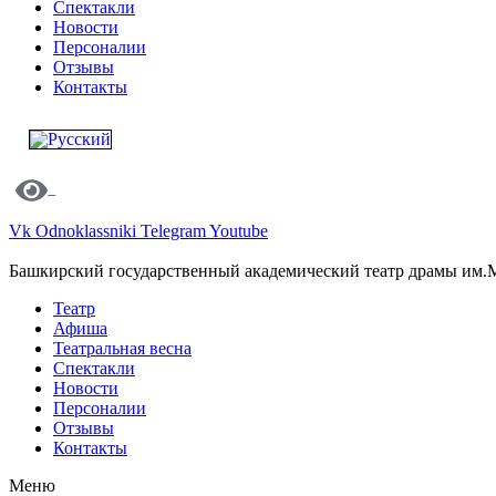
Спектакли
Новости
Персоналии
Отзывы
Контакты
Vk
Odnoklassniki
Telegram
Youtube
Башкирский государственный академический театр драмы им.
Театр
Афиша
Театральная весна
Спектакли
Новости
Персоналии
Отзывы
Контакты
Меню