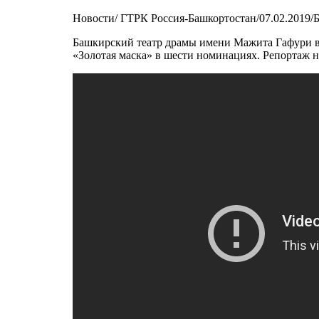
Новости/ ГТРК Россия-Башкортостан/07.02.2019/
Башкирский театр драмы имени Мажита Гафури вы
«Золотая маска» в шести номинациях. Репортаж 