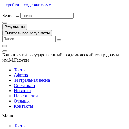
Перейти к содержимому
Search ...
Результаты
Смотреть все результаты
Башкирский государственный академический театр драмы
им.М.Гафури
Театр
Афиша
Театральная весна
Спектакли
Новости
Персоналии
Отзывы
Контакты
Меню
Театр