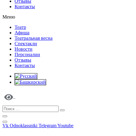
Отзывы
Контакты
Меню
Театр
Афиша
Театральная весна
Спектакли
Новости
Персоналии
Отзывы
Контакты
Vk
Odnoklassniki
Telegram
Youtube