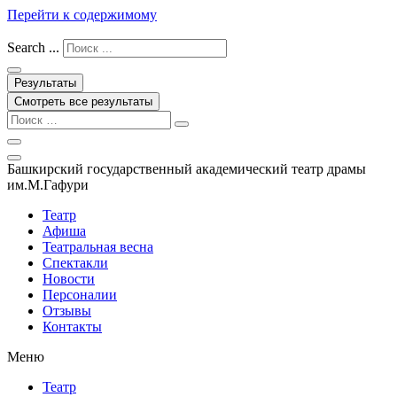
Перейти к содержимому
Search ...
Результаты
Смотреть все результаты
Башкирский государственный академический театр драмы
им.М.Гафури
Театр
Афиша
Театральная весна
Спектакли
Новости
Персоналии
Отзывы
Контакты
Меню
Театр