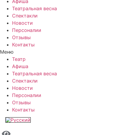
Афиша
Театральная весна
Спектакли
Новости
Персоналии
Отзывы
Контакты
Меню
Театр
Афиша
Театральная весна
Спектакли
Новости
Персоналии
Отзывы
Контакты