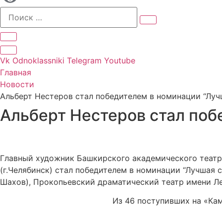
Vk
Odnoklassniki
Telegram
Youtube
Главная
Новости
Альберт Нестеров стал победителем в номинации “Луч
Альберт Нестеров стал поб
Главный художник Башкирского академического театр
(г.Челябинск) стал победителем в номинации “Лучшая 
Шахов), Прокопьевский драматический театр имени Ле
Из 46 поступивших на «Кам