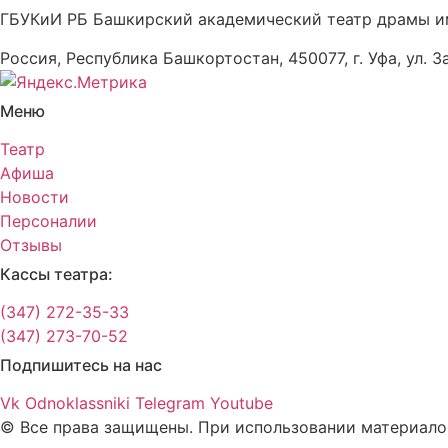
ГБУКиИ РБ Башкирский академический театр драмы и
Россия, Республика Башкортостан, 450077, г. Уфа, ул. З
Меню
Театр
Афиша
Новости
Персоналии
Отзывы
Кассы театра:
(347) 272-35-33
(347) 273-70-52
Подпишитесь на нас
Vk
Odnoklassniki
Telegram
Youtube
© Все права защищены. При использовании материалов