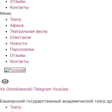
Отзывы
Контакты
Меню
Театр
Афиша
Театральная весна
Спектакли
Новости
Персоналии
Отзывы
Контакты
Vk
Odnoklassniki
Telegram
Youtube
Башкирский государственный академический театр д
Театр