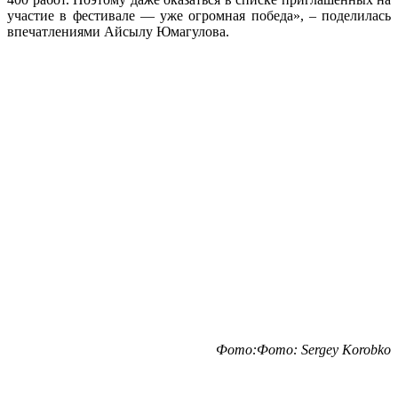
участие в фестивале — уже огромная победа», – поделилась
впечатлениями Айсылу Юмагулова.
Фото:Фото: Sergey Korobko