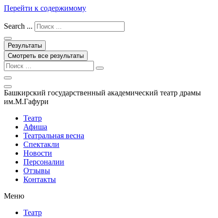
Перейти к содержимому
Search ...
Результаты
Смотреть все результаты
Башкирский государственный академический театр драмы
им.М.Гафури
Театр
Афиша
Театральная весна
Спектакли
Новости
Персоналии
Отзывы
Контакты
Меню
Театр