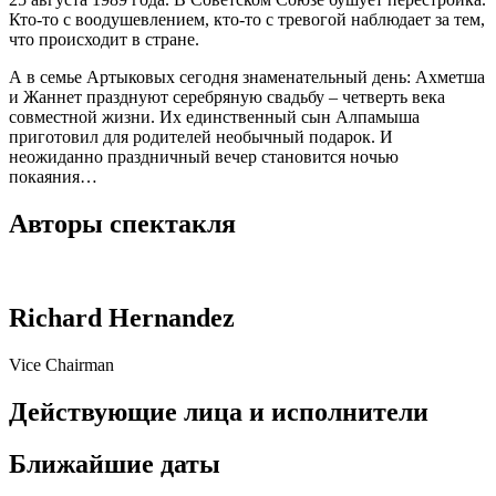
Кто-то с воодушевлением, кто-то с тревогой наблюдает за тем,
что происходит в стране.
А в семье Артыковых сегодня знаменательный день: Ахметша
и Жаннет празднуют серебряную свадьбу – четверть века
совместной жизни. Их единственный сын Алпамыша
приготовил для родителей необычный подарок. И
неожиданно праздничный вечер становится ночью
покаяния…
Авторы спектакля
Richard Hernandez
Vice Chairman
Действующие лица и исполнители
Ближайшие даты