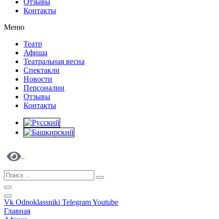
Отзывы
Контакты
Меню
Театр
Афиша
Театральная весна
Спектакли
Новости
Персоналии
Отзывы
Контакты
Vk
Odnoklassniki
Telegram
Youtube
Главная