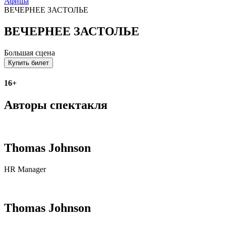
Афиша
ВЕЧЕРНЕЕ ЗАСТОЛЬЕ
ВЕЧЕРНЕЕ ЗАСТОЛЬЕ
Большая сцена
Купить билет
16+
Авторы спектакля
Thomas Johnson
HR Manager
Thomas Johnson