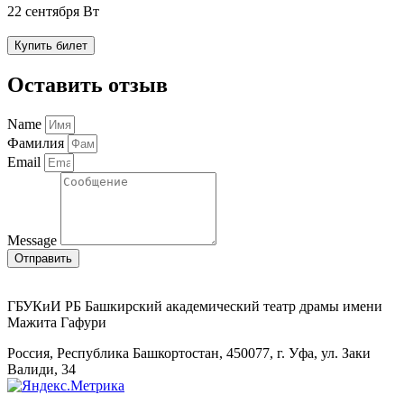
22 сентября Вт
Купить билет
Оставить отзыв
Name
Фамилия
Email
Message
Отправить
ГБУКиИ РБ Башкирский академический театр драмы имени
Мажита Гафури
Россия, Республика Башкортостан, 450077, г. Уфа, ул. Заки
Валиди, 34