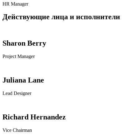
HR Manager
Действующие лица и исполнители
Sharon Berry
Project Manager
Juliana Lane
Lead Designer
Richard Hernandez
Vice Chairman