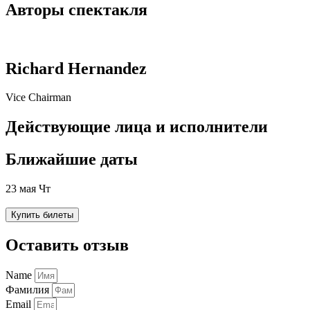
Авторы спектакля
Richard Hernandez
Vice Chairman
Действующие лица и исполнители
Ближайшие даты
23 мая Чт
Купить билеты
Оставить отзыв
Name
Фамилия
Email