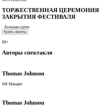
ТОРЖЕСТВЕННАЯ ЦЕРЕМОНИЯ
ЗАКРЫТИЯ ФЕСТИВАЛЯ
Большая сцена
Купить билеты
12+
Авторы спектакля
Thomas Johnson
HR Manager
Thomas Johnson