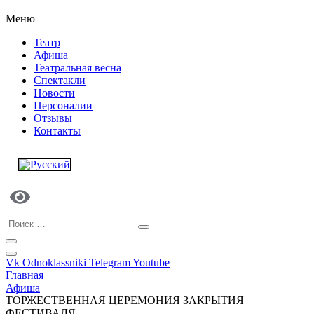
Меню
Театр
Афиша
Театральная весна
Спектакли
Новости
Персоналии
Отзывы
Контакты
Vk
Odnoklassniki
Telegram
Youtube
Главная
Афиша
ТОРЖЕСТВЕННАЯ ЦЕРЕМОНИЯ ЗАКРЫТИЯ
ФЕСТИВАЛЯ