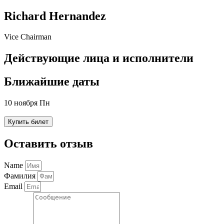
Richard Hernandez
Vice Chairman
Действующие лица и исполнители
Ближайшие даты
10 ноября Пн
Купить билет
Оставить отзыв
Name
Фамилия
Email