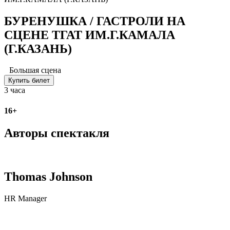
БУРЕНУШКА / ГАСТРОЛИ НА
СЦЕНЕ ТГАТ ИМ.Г.КАМАЛА
(Г.КАЗАНЬ)
Большая сцена
Купить билет
3 часа
16+
Авторы спектакля
Thomas Johnson
HR Manager