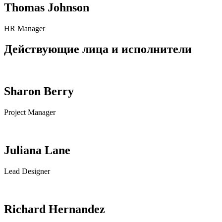
Thomas Johnson
HR Manager
Действующие лица и исполнители
Sharon Berry
Project Manager
Juliana Lane
Lead Designer
Richard Hernandez