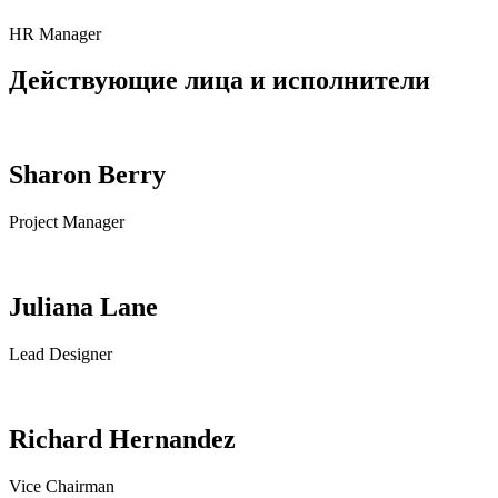
HR Manager
Действующие лица и исполнители
Sharon Berry
Project Manager
Juliana Lane
Lead Designer
Richard Hernandez
Vice Chairman