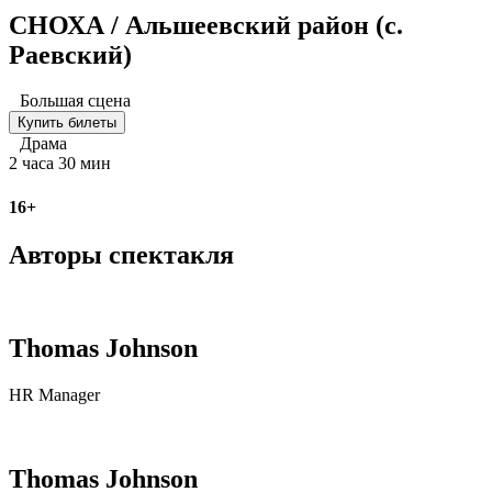
СНОХА / Альшеевский район (с.
Раевский)
Большая сцена
Купить билеты
Драма
2 часа 30 мин
16+
Авторы спектакля
Thomas Johnson
HR Manager
Thomas Johnson