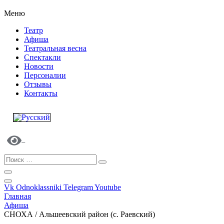
Меню
Театр
Афиша
Театральная весна
Спектакли
Новости
Персоналии
Отзывы
Контакты
Vk
Odnoklassniki
Telegram
Youtube
Главная
Афиша
СНОХА / Альшеевский район (с. Раевский)