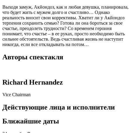
Выходя замуж, Акйондоз, как и любая девушка, планировала,
что будет жить с мужем долго и счастливо… Однако
реальность вносит свои коррективы. Хватит ли у Акйондоз
терпения сохранить семью? Готова ли она бороться за свое
счастье, преодолеть трудности? Со временем героиня
понимает, что счастье – в ее руках, просто необходимо быть
сильнее обстоятельств. Ведь счастливая жизнь не наступит
никогда, если все откладывать на потом…
Авторы спектакля
Richard Hernandez
Vice Chairman
Действующие лица и исполнители
Ближайшие даты