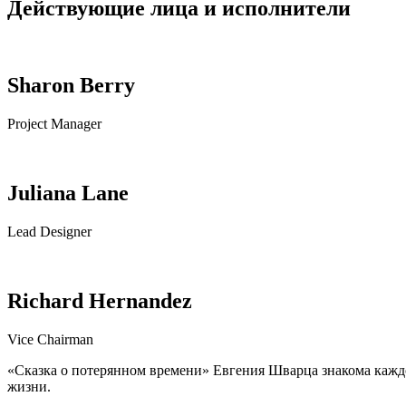
Действующие лица и исполнители
Sharon Berry
Project Manager
Juliana Lane
Lead Designer
Richard Hernandez
Vice Chairman
«Сказка о потерянном времени» Евгения Шварца знакома каждом
жизни.