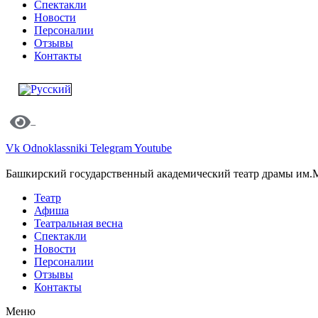
Спектакли
Новости
Персоналии
Отзывы
Контакты
Vk
Odnoklassniki
Telegram
Youtube
Башкирский государственный академический театр драмы им.
Театр
Афиша
Театральная весна
Спектакли
Новости
Персоналии
Отзывы
Контакты
Меню