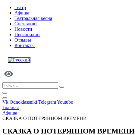
Театр
Афиша
Театральная весна
Спектакли
Новости
Персоналии
Отзывы
Контакты
Vk
Odnoklassniki
Telegram
Youtube
Главная
Афиша
СКАЗКА О ПОТЕРЯННОМ ВРЕМЕНИ
СКАЗКА О ПОТЕРЯННОМ ВРЕМЕНИ