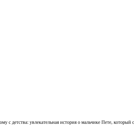
у с детства: увлекательная история о мальчике Пете, который 