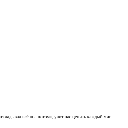
откладывал всё «на потом», учит нас ценить каждый миг