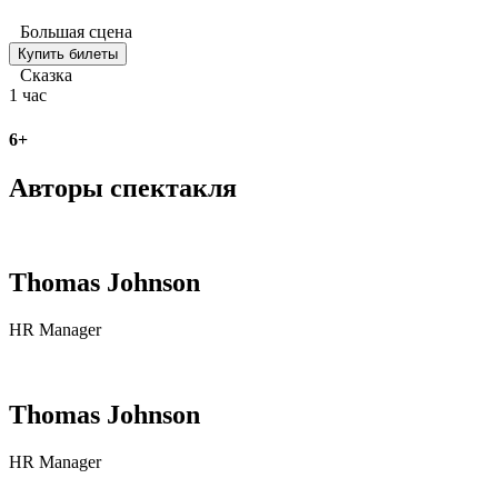
Большая сцена
Купить билеты
Сказка
1 час
6+
Авторы спектакля
Thomas Johnson
HR Manager
Thomas Johnson
HR Manager