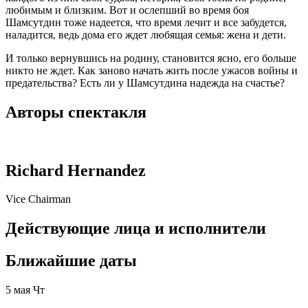
любимым и близким. Вот и ослепший во время боя
Шамсутдин тоже надеется, что время лечит и все забудется,
наладится, ведь дома его ждет любящая семья: жена и дети.
И только вернувшись на родину, становится ясно, его больше
никто не ждет. Как заново начать жить после ужасов войны и
предательства? Есть ли у Шамсутдина надежда на счастье?
Авторы спектакля
Richard Hernandez
Vice Chairman
Действующие лица и исполнители
Ближайшие даты
5 мая Чт