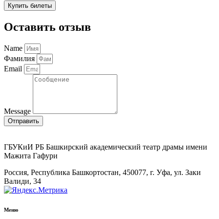
Купить билеты
Оставить отзыв
Name
Фамилия
Email
Message
Отправить
ГБУКиИ РБ Башкирский академический театр драмы имени
Мажита Гафури
Россия, Республика Башкортостан, 450077, г. Уфа, ул. Заки
Валиди, 34
Меню