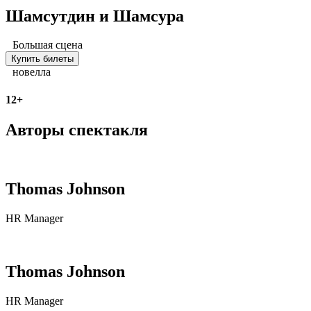
Шамсутдин и Шамсура
Большая сцена
Купить билеты
новелла
12+
Авторы спектакля
Thomas Johnson
HR Manager
Thomas Johnson
HR Manager