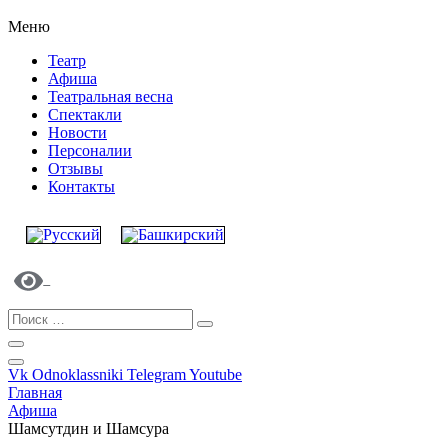
Меню
Театр
Афиша
Театральная весна
Спектакли
Новости
Персоналии
Отзывы
Контакты
Vk
Odnoklassniki
Telegram
Youtube
Главная
Афиша
Шамсутдин и Шамсура