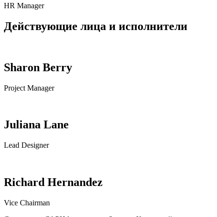
HR Manager
Действующие лица и исполнители
Sharon Berry
Project Manager
Juliana Lane
Lead Designer
Richard Hernandez
Vice Chairman