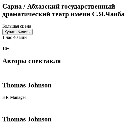
Сариа / Абхазский государственный
драматический театр имени С.Я.Чанба
Большая сцена
Купить билеты
1 час 40 мин
16+
Авторы спектакля
Thomas Johnson
HR Manager
Thomas Johnson