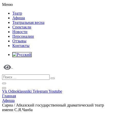
Меню
Театр
Афиша
Театральная весна
Спектакли
Новости
Персоналии
Отзывы
Контакты
Vk
Odnoklassniki
Telegram
Youtube
Главная
Афиша
Сариа / Абхазский государственный драматический театр
имени С.Я.Чанба