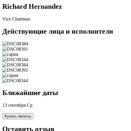
Richard Hernandez
Vice Chairman
Действующие лица и исполнители
Ближайшие даты
13 сентября Ср
Купить билеты
Оставить отзыв