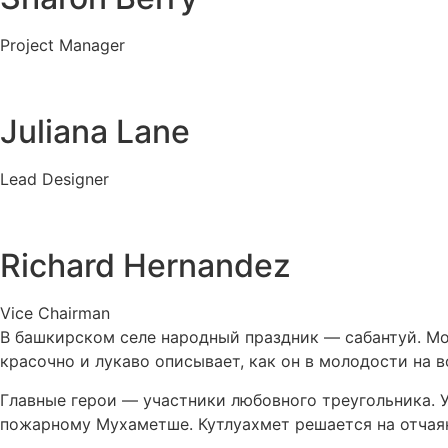
Project Manager
Juliana Lane
Lead Designer
Richard Hernandez
Vice Chairman
В башкирском селе народный праздник — сабантуй. Мо
красочно и лукаво описывает, как он в молодости на 
Главные герои — участники любовного треугольника. У
пожарному Мухаметше. Кутлуахмет решается на отчая