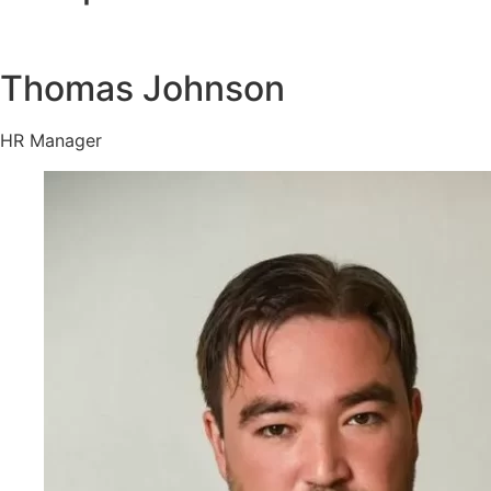
Thomas Johnson
HR Manager