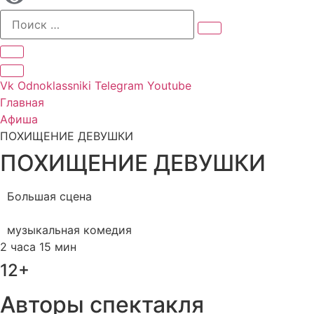
Vk
Odnoklassniki
Telegram
Youtube
Главная
Афиша
ПОХИЩЕНИЕ ДЕВУШКИ
ПОХИЩЕНИЕ ДЕВУШКИ
Большая сцена
Нет билетов
музыкальная комедия
2 часа 15 мин
12+
Авторы спектакля