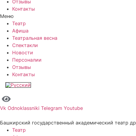
Отзывы
Контакты
Меню
Театр
Афиша
Театральная весна
Спектакли
Новости
Персоналии
Отзывы
Контакты
Vk
Odnoklassniki
Telegram
Youtube
Башкирский государственный академический театр д
Театр