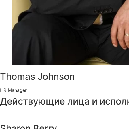
Thomas Johnson
HR Manager
Действующие лица и испол
Sharon Berry