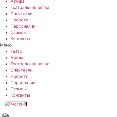
Афиша
Театральная весна
Спектакли
Новости
Персоналии
Отзывы
Контакты
Меню
Театр
Афиша
Театральная весна
Спектакли
Новости
Персоналии
Отзывы
Контакты