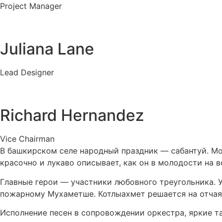
Project Manager
Juliana Lane
Lead Designer
Richard Hernandez
Vice Chairman
В башкирском селе народный праздник — сабантуй. Мо
красочно и лукаво описывает, как он в молодости на 
Главные герои — участники любовного треугольника. У
пожарному Мухаметше. Котлыахмет решается на отчая
Исполнение песен в сопровождении оркестра, яркие т