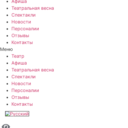
Афиша
Театральная весна
Спектакли
Новости
Персоналии
Отзывы
Контакты
Меню
Театр
Афиша
Театральная весна
Спектакли
Новости
Персоналии
Отзывы
Контакты