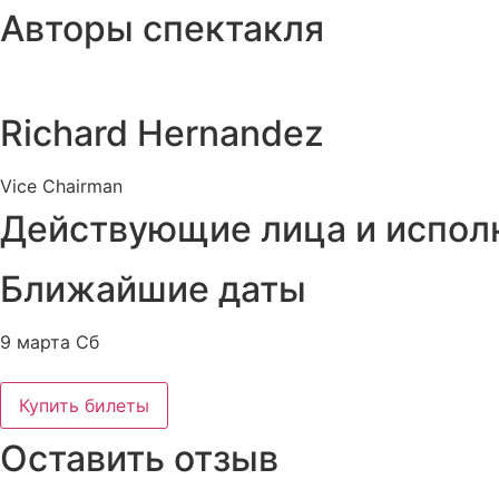
Авторы спектакля
Richard Hernandez
Vice Chairman
Действующие лица и испол
Ближайшие даты
9 марта Сб
Купить билеты
Оставить отзыв