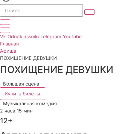
Vk
Odnoklassniki
Telegram
Youtube
Главная
Афиша
ПОХИЩЕНИЕ ДЕВУШКИ
ПОХИЩЕНИЕ ДЕВУШКИ
Большая сцена
Купить билеты
Музыкальная комедия
2 часа 15 мин
12+