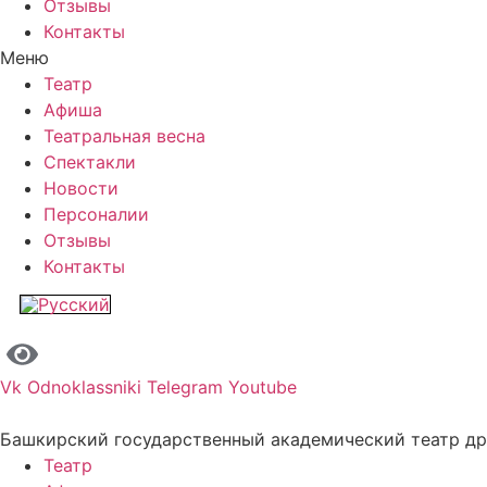
Отзывы
Контакты
Меню
Театр
Афиша
Театральная весна
Спектакли
Новости
Персоналии
Отзывы
Контакты
Vk
Odnoklassniki
Telegram
Youtube
Башкирский государственный академический театр д
Театр