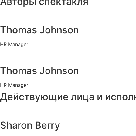
Авторы спектакля
Thomas Johnson
HR Manager
Thomas Johnson
HR Manager
Действующие лица и испол
Sharon Berry