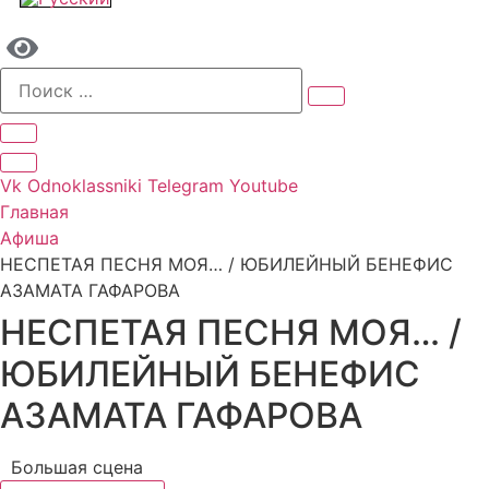
Vk
Odnoklassniki
Telegram
Youtube
Главная
Афиша
НЕСПЕТАЯ ПЕСНЯ МОЯ… / ЮБИЛЕЙНЫЙ БЕНЕФИС
АЗАМАТА ГАФАРОВА
НЕСПЕТАЯ ПЕСНЯ МОЯ… /
ЮБИЛЕЙНЫЙ БЕНЕФИС
АЗАМАТА ГАФАРОВА
Большая сцена