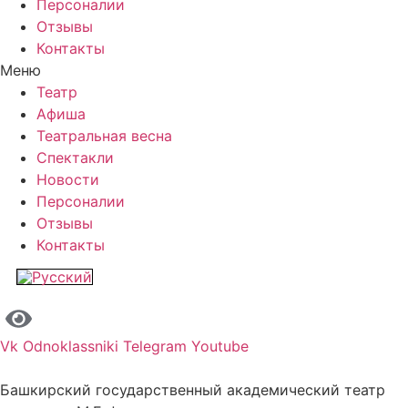
Персоналии
Отзывы
Контакты
Меню
Театр
Афиша
Театральная весна
Спектакли
Новости
Персоналии
Отзывы
Контакты
Vk
Odnoklassniki
Telegram
Youtube
Башкирский государственный академический театр