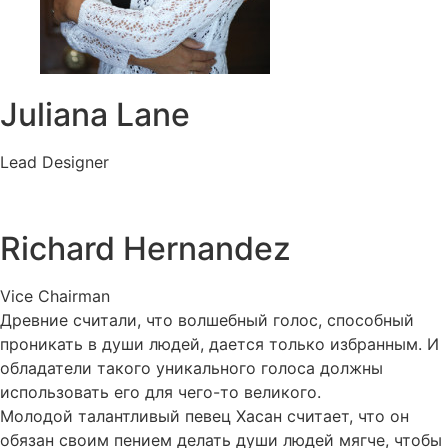
Juliana Lane
Lead Designer
Richard Hernandez
Vice Chairman
Древние считали, что волшебный голос, способный
проникать в души людей, дается только избранным. И
обладатели такого уникального голоса должны
использовать его для чего-то великого.
Молодой талантливый певец Хасан считает, что он
обязан своим пением делать души людей мягче, чтобы