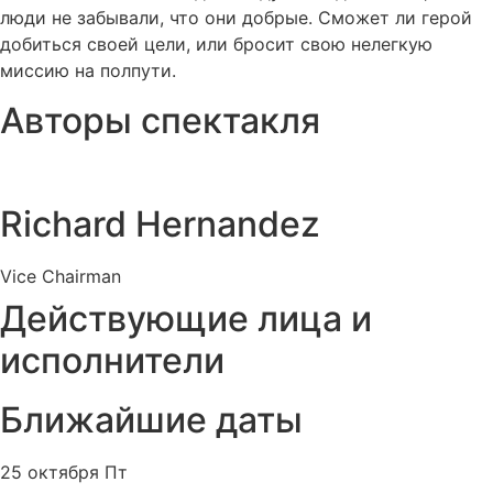
люди не забывали, что они добрые. Сможет ли герой
добиться своей цели, или бросит свою нелегкую
миссию на полпути.
Авторы спектакля
Richard Hernandez
Vice Chairman
Действующие лица и
исполнители
Ближайшие даты
25 октября Пт