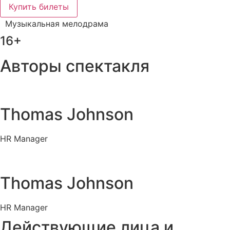
Купить билеты
Музыкальная мелодрама
16+
Авторы спектакля
Thomas Johnson
HR Manager
Thomas Johnson
HR Manager
Действующие лица и