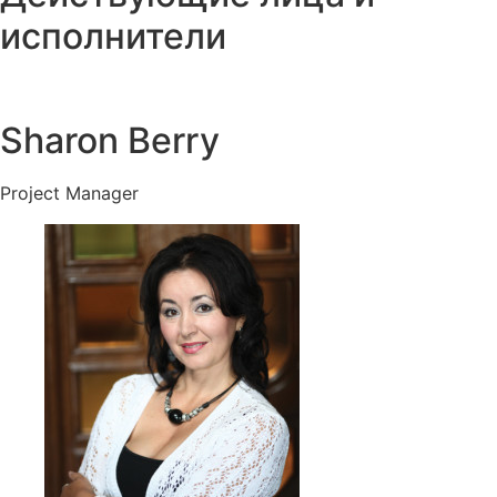
исполнители
Sharon Berry
Project Manager