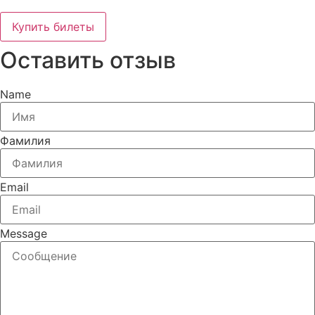
Купить билеты
Оставить отзыв
Name
Фамилия
Email
Message