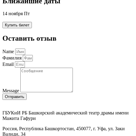
Ближайшие даты
14 ноября Пт
Купить билет
Оставить отзыв
Name
Фамилия
Email
Message
Отправить
ГБУКиИ РБ Башкирский академический театр драмы имени
Мажита Гафури
Россия, Республика Башкортостан, 450077, г. Уфа, ул. Заки
Валиди, 34