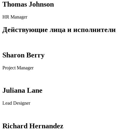
Thomas Johnson
HR Manager
Действующие лица и исполнители
Sharon Berry
Project Manager
Juliana Lane
Lead Designer
Richard Hernandez