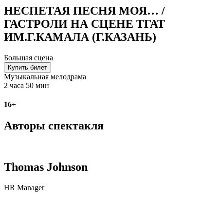
НЕСПЕТАЯ ПЕСНЯ МОЯ… /
ГАСТРОЛИ НА СЦЕНЕ ТГАТ
ИМ.Г.КАМАЛА (Г.КАЗАНЬ)
Большая сцена
Купить билет
Музыкальная мелодрама
2 часа 50 мин
16+
Авторы спектакля
Thomas Johnson
HR Manager