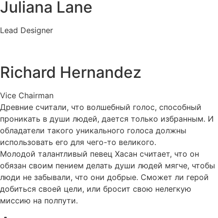
Juliana Lane
Lead Designer
Richard Hernandez
Vice Chairman
Древние считали, что волшебный голос, способный
проникать в души людей, дается только избранным. И
обладатели такого уникального голоса должны
использовать его для чего-то великого.
Молодой талантливый певец Хасан считает, что он
обязан своим пением делать души людей мягче, чтобы
люди не забывали, что они добрые. Сможет ли герой
добиться своей цели, или бросит свою нелегкую
миссию на полпути.