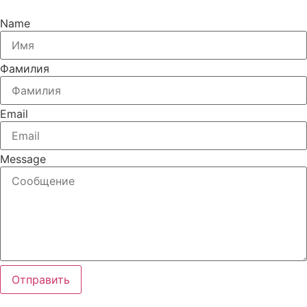
Name
Фамилия
Email
Message
Отправить