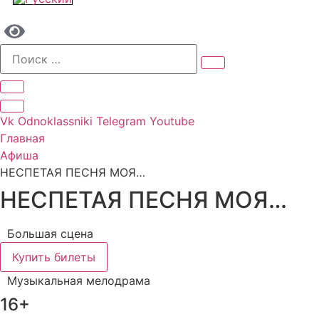
Vk
Odnoklassniki
Telegram
Youtube
Главная
Афиша
НЕСПЕТАЯ ПЕСНЯ МОЯ…
НЕСПЕТАЯ ПЕСНЯ МОЯ…
Большая сцена
Купить билеты
Музыкальная мелодрама
16+