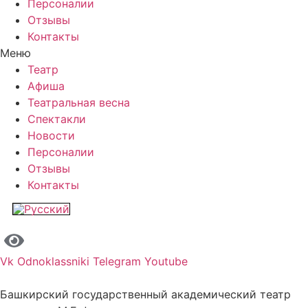
Персоналии
Отзывы
Контакты
Меню
Театр
Афиша
Театральная весна
Спектакли
Новости
Персоналии
Отзывы
Контакты
Vk
Odnoklassniki
Telegram
Youtube
Башкирский государственный академический театр