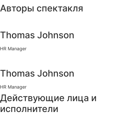
Авторы спектакля
Thomas Johnson
HR Manager
Thomas Johnson
HR Manager
Действующие лица и
исполнители