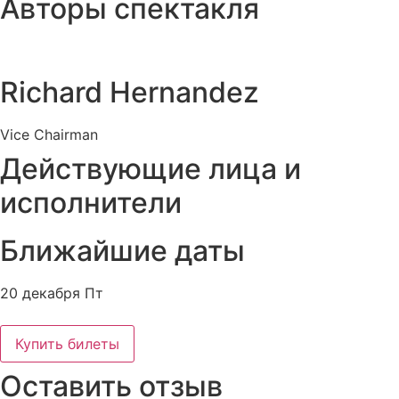
Авторы спектакля
Richard Hernandez
Vice Chairman
Действующие лица и
исполнители
Ближайшие даты
20 декабря Пт
Купить билеты
Оставить отзыв