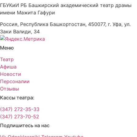
ГБУКиИ РБ Башкирский академический театр драмы
имени Мажита Гафури
Россия, Республика Башкортостан, 450077, г. Уфа, ул.
Заки Валиди, 34
Меню
Театр
Афиша
Новости
Персоналии
Отзывы
Кассы театра:
(347) 272-35-33
(347) 273-70-52
Подпишитесь на нас