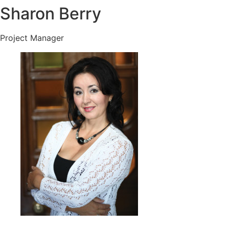
Sharon Berry
Project Manager