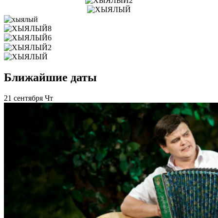
Ближайшие даты
21 сентября Чт