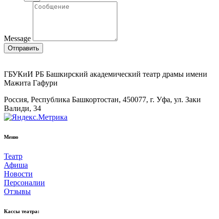
Message
Отправить
ГБУКиИ РБ Башкирский академический театр драмы имени
Мажита Гафури
Россия, Республика Башкортостан, 450077, г. Уфа, ул. Заки
Валиди, 34
Меню
Театр
Афиша
Новости
Персоналии
Отзывы
Кассы театра: