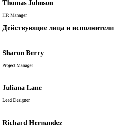
Thomas Johnson
HR Manager
Действующие лица и исполнители
Sharon Berry
Project Manager
Juliana Lane
Lead Designer
Richard Hernandez