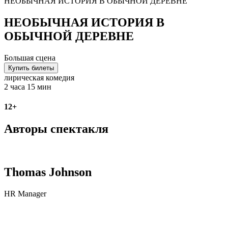
НЕОБЫЧНАЯ ИСТОРИЯ В ОБЫЧНОЙ ДЕРЕВНЕ
НЕОБЫЧНАЯ ИСТОРИЯ В
ОБЫЧНОЙ ДЕРЕВНЕ
Большая сцена
Купить билеты
лирическая комедия
2 часа 15 мин
12+
Авторы спектакля
Thomas Johnson
HR Manager