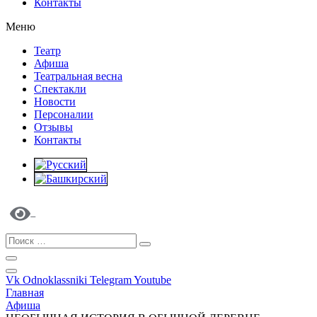
Контакты
Меню
Театр
Афиша
Театральная весна
Спектакли
Новости
Персоналии
Отзывы
Контакты
Vk
Odnoklassniki
Telegram
Youtube
Главная
Афиша