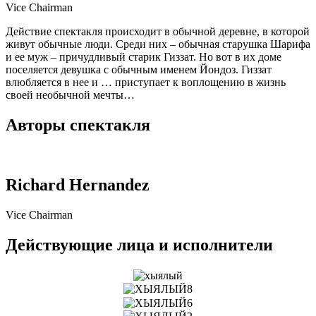
Vice Chairman
Действие спектакля происходит в обычной деревне, в которой
живут обычные люди. Среди них – обычная старушка Шарифа
и ее муж – причудливый старик Гиззат. Но вот в их доме
поселяется девушка с обычным именем Йондоз. Гиззат
влюбляется в нее и … приступает к воплощению в жизнь
своей необычной мечты…
Авторы спектакля
Richard Hernandez
Vice Chairman
Действующие лица и исполнители