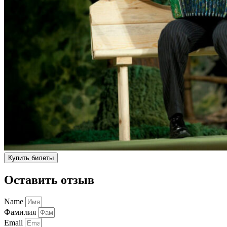
Купить билеты
Оставить отзыв
Name
Фамилия
Email