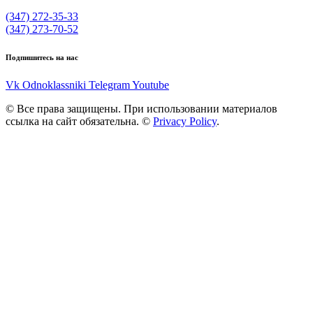
(347) 272-35-33
(347) 273-70-52
Подпишитесь на нас
Vk
Odnoklassniki
Telegram
Youtube
© Все права защищены. При использовании материалов
ссылка на сайт обязательна. ©
Privacy Policy
.