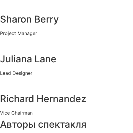
Sharon Berry
Project Manager
Juliana Lane
Lead Designer
Richard Hernandez
Vice Chairman
Авторы спектакля