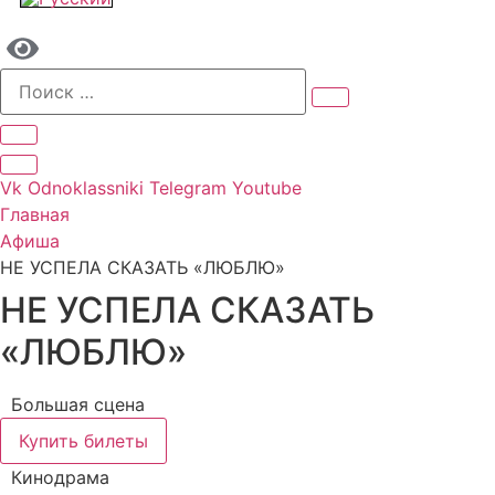
Vk
Odnoklassniki
Telegram
Youtube
Главная
Афиша
НЕ УСПЕЛА СКАЗАТЬ «ЛЮБЛЮ»
НЕ УСПЕЛА СКАЗАТЬ
«ЛЮБЛЮ»
Большая сцена
Купить билеты
Кинодрама