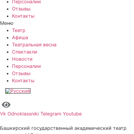
Персоналии
Отзывы
Контакты
Меню
Театр
Афиша
Театральная весна
Спектакли
Новости
Персоналии
Отзывы
Контакты
Vk
Odnoklassniki
Telegram
Youtube
Башкирский государственный академический театр