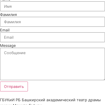
Фамилия
Email
Message
Отправить
ГБУКиИ РБ Башкирский академический театр драмы