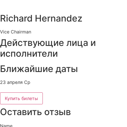
Richard Hernandez
Vice Chairman
Действующие лица и
исполнители
Ближайшие даты
23 апреля Ср
Купить билеты
Оставить отзыв
Name