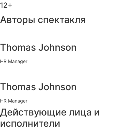
12+
Авторы спектакля
Thomas Johnson
HR Manager
Thomas Johnson
HR Manager
Действующие лица и
исполнители