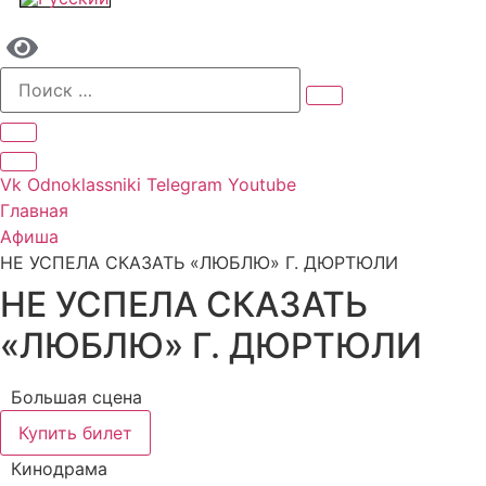
Vk
Odnoklassniki
Telegram
Youtube
Главная
Афиша
НЕ УСПЕЛА СКАЗАТЬ «ЛЮБЛЮ» Г. ДЮРТЮЛИ
НЕ УСПЕЛА СКАЗАТЬ
«ЛЮБЛЮ» Г. ДЮРТЮЛИ
Большая сцена
Купить билет
Кинодрама