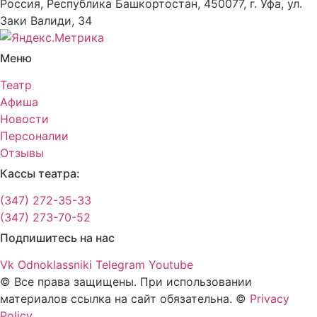
Россия, Республика Башкортостан, 450077, г. Уфа, ул.
Заки Валиди, 34
Меню
Театр
Афиша
Новости
Персоналии
Отзывы
Кассы театра:
(347) 272-35-33
(347) 273-70-52
Подпишитесь на нас
Vk
Odnoklassniki
Telegram
Youtube
© Все права защищены. При использовании
материалов ссылка на сайт обязательна. ©
Privacy
Policy
.