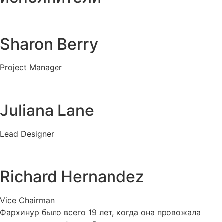
Sharon Berry
Project Manager
Juliana Lane
Lead Designer
Richard Hernandez
Vice Chairman
Фархинур было всего 19 лет, когда она провожала