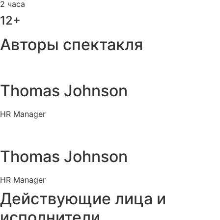
2 часа
12+
Авторы спектакля
Thomas Johnson
HR Manager
Thomas Johnson
HR Manager
Действующие лица и
исполнители