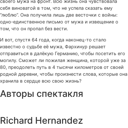
своего мужа на фронт. Всю жизнь она чувствовала
себя виноватой в том, что не успела сказать ему
“люблю”. Она получила лишь две весточки с войны:
одно-единственное письмо от мужа и извещение о
том, что он пропал без вести.
И вот, спустя 64 года, когда наконец-то стало
известно о судьбе её мужа, Фархинур решает
отправиться в далёкую Германию, чтобы посетить его
могилу. Сможет ли пожилая женщина, которой уже за
80, преодолеть путь в 4 тысячи километров от своей
родной деревни, чтобы произнести слова, которые она
хранила в сердце всю свою жизнь?
Авторы спектакля
Richard Hernandez