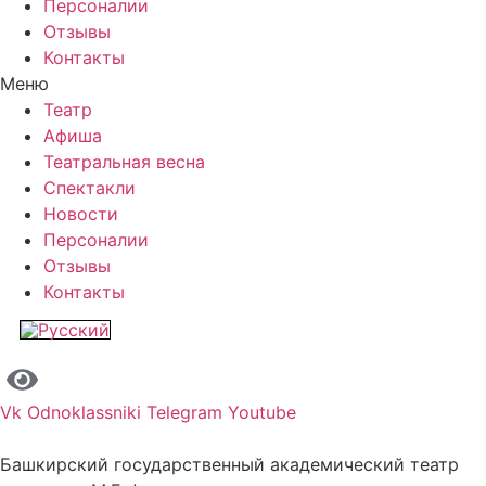
Персоналии
Отзывы
Контакты
Меню
Театр
Афиша
Театральная весна
Спектакли
Новости
Персоналии
Отзывы
Контакты
Vk
Odnoklassniki
Telegram
Youtube
Башкирский государственный академический театр