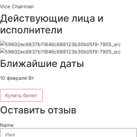
Vice Chairman
Действующие лица и
исполнители
Ближайшие даты
10 февраля Вт
Купить билет
Оставить отзыв
Name