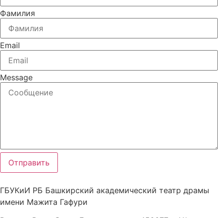
Фамилия
Email
Message
Отправить
ГБУКиИ РБ Башкирский академический театр драмы
имени Мажита Гафури