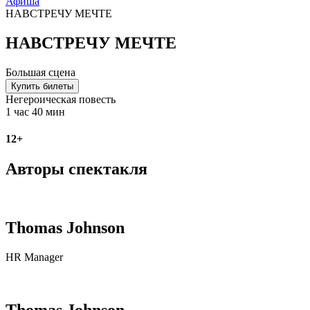
Афиша
НАВСТРЕЧУ МЕЧТЕ
НАВСТРЕЧУ МЕЧТЕ
Большая сцена
Купить билеты
Негероическая повесть
1 час 40 мин
12+
Авторы спектакля
Thomas Johnson
HR Manager
Thomas Johnson