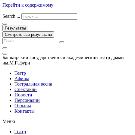
Перейти к содержимому
Search ...
Результаты
Смотреть все результаты
Башкирский государственный академический театр драмы
им.М.Гафури
Театр
Афиша
Театральная весна
Спектакли
Новости
Персоналии
Отзывы
Контакты
Меню
Театр