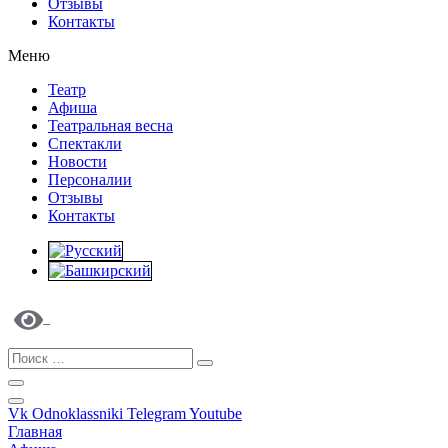
Отзывы
Контакты
Меню
Театр
Афиша
Театральная весна
Спектакли
Новости
Персоналии
Отзывы
Контакты
Vk
Odnoklassniki
Telegram
Youtube
Главная