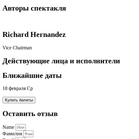
Авторы спектакля
Richard Hernandez
Vice Chairman
Действующие лица и исполнители
Ближайшие даты
18 февраля Ср
Купить билеты
Оставить отзыв
Name
Фамилия