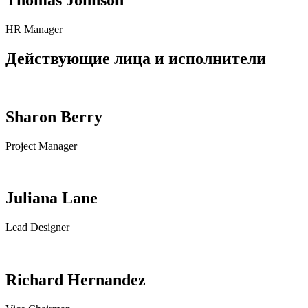
HR Manager
Действующие лица и исполнители
Sharon Berry
Project Manager
Juliana Lane
Lead Designer
Richard Hernandez