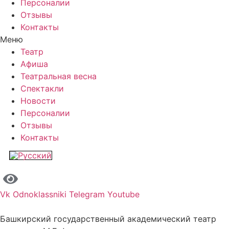
Персоналии
Отзывы
Контакты
Меню
Театр
Афиша
Театральная весна
Спектакли
Новости
Персоналии
Отзывы
Контакты
Vk
Odnoklassniki
Telegram
Youtube
Башкирский государственный академический театр