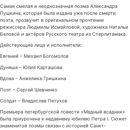
Самая смелая и неоднозначная поэма Александра
Пушкина, которая была издана уже после смерти
поэта, прозвучит в оригинальном прочтении
режиссера Людмилы Исмайловой, художника Натальи
Беловой и актёров Русского театра из Стерлитамака.
Действующие лица и исполнители:
Евгений – Михаил Богомолов
Дуняша – Юлия Карташова
Вдова – Анжелика Гришкина
Поэт – Сергей Шевченко
Солдат – Владислав Петухов
Премьера петербургской повести «Медный всадник»
была приурочена к недавнему юбилею Петра I. Сюжет
знаменитой поэмы связан с историей Санкт-