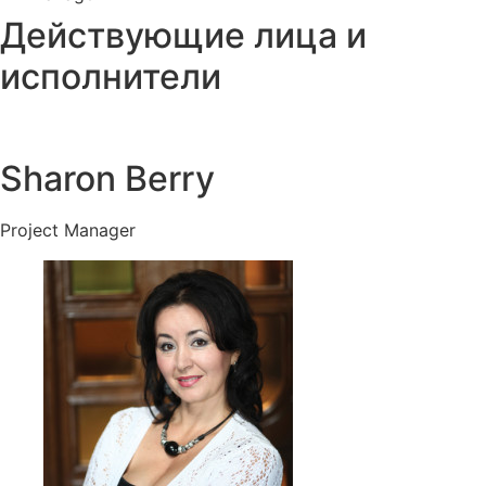
Действующие лица и
исполнители
Sharon Berry
Project Manager