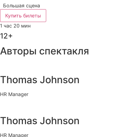
Большая сцена
Купить билеты
1 час 20 мин
12+
Авторы спектакля
Thomas Johnson
HR Manager
Thomas Johnson
HR Manager