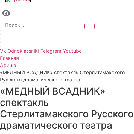
Vk
Odnoklassniki
Telegram
Youtube
Главная
Афиша
«МЕДНЫЙ ВСАДНИК» спектакль Стерлитамакского
Русского драматического театра
«МЕДНЫЙ ВСАДНИК»
спектакль
Стерлитамакского Русского
драматического театра