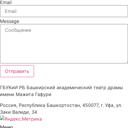
Email
Message
Отправить
ГБУКиИ РБ Башкирский академический театр драмы
имени Мажита Гафури
Россия, Республика Башкортостан, 450077, г. Уфа, ул.
Заки Валиди, 34
Меню