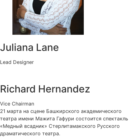
Juliana Lane
Lead Designer
Richard Hernandez
Vice Chairman
21 марта на сцене Башкирского академического
театра имени Мажита Гафури состоится спектакль
«Медный всадник» Стерлитамакского Русского
драматического театра.