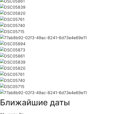
Ближайшие даты