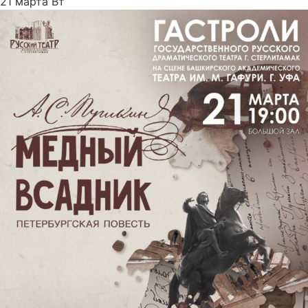
21 марта Вт