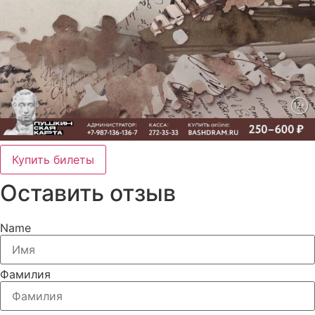
Купить билеты
Оставить отзыв
Name
Фамилия