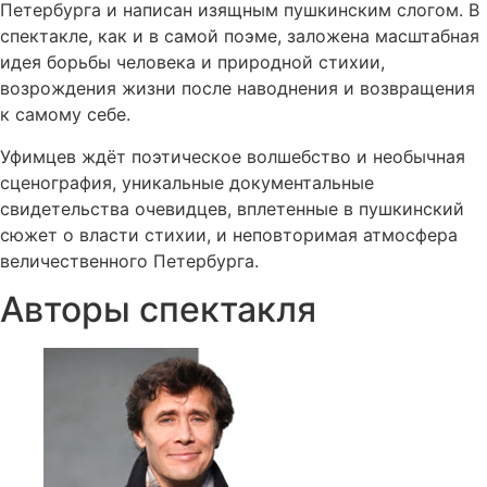
Петербурга и написан изящным пушкинским слогом. В
спектакле, как и в самой поэме, заложена масштабная
идея борьбы человека и природной стихии,
возрождения жизни после наводнения и возвращения
к самому себе.
Уфимцев ждёт поэтическое волшебство и необычная
сценография, уникальные документальные
свидетельства очевидцев, вплетенные в пушкинский
сюжет о власти стихии, и неповторимая атмосфера
величественного Петербурга.
Авторы спектакля