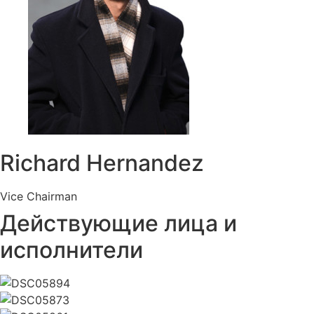
Richard Hernandez
Vice Chairman
Действующие лица и
исполнители