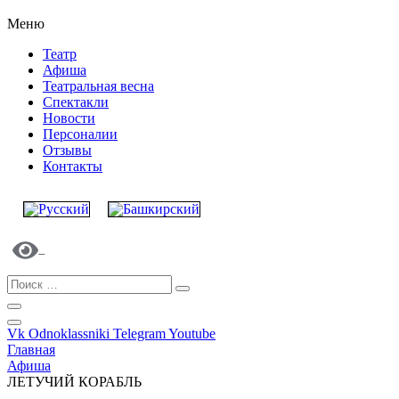
Меню
Театр
Афиша
Театральная весна
Спектакли
Новости
Персоналии
Отзывы
Контакты
Vk
Odnoklassniki
Telegram
Youtube
Главная
Афиша
ЛЕТУЧИЙ КОРАБЛЬ