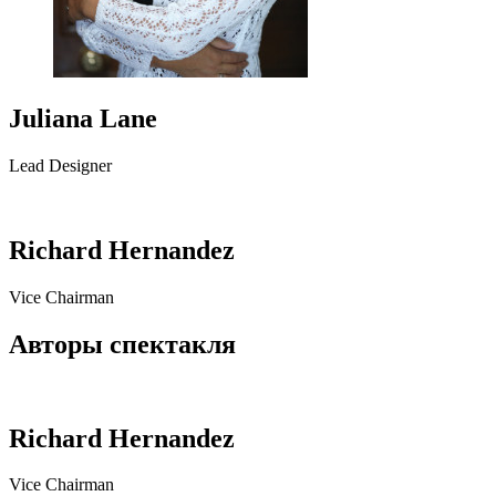
Juliana Lane
Lead Designer
Richard Hernandez
Vice Chairman
Авторы спектакля
Richard Hernandez
Vice Chairman