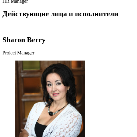
HR Manager
Действующие лица и исполнители
Sharon Berry
Project Manager