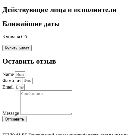
Действующие лица и исполнители
Ближайшие даты
3 января Сб
Купить билет
Оставить отзыв
Name
Фамилия
Email
Message
Отправить