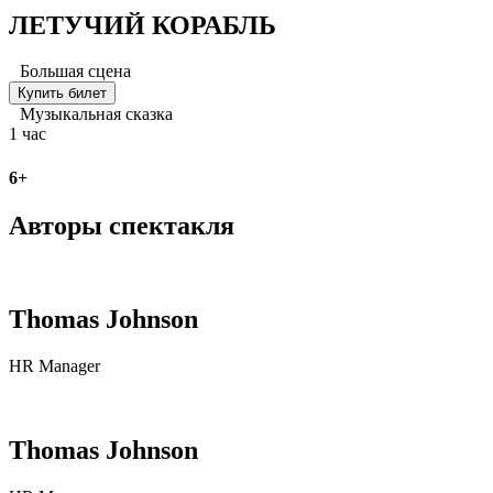
ЛЕТУЧИЙ КОРАБЛЬ
Большая сцена
Купить билет
Музыкальная сказка
1 час
6+
Авторы спектакля
Thomas Johnson
HR Manager
Thomas Johnson